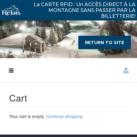
La CARTE RFID : Un ACCÈS DIRECT À LA
MONTAGNE SANS PASSER PAR LA
BILLETTERIE!
RETURN TO SITE
Cart
Your cart is empty.
Continue shopping