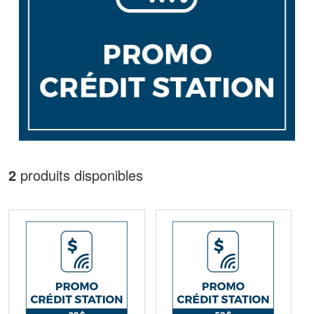
2
produits disponibles