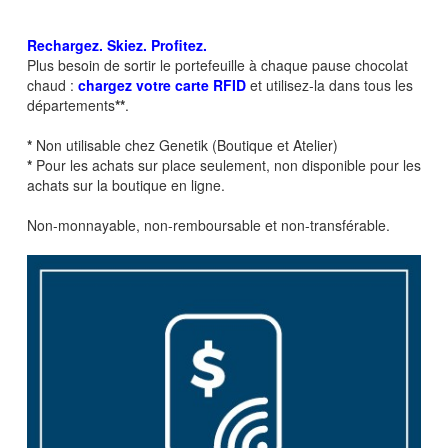
Rechargez. Skiez. Profitez.
Plus besoin de sortir le portefeuille à chaque pause chocolat
chaud :
chargez votre carte RFID
et utilisez-la dans tous les
départements
**
.
*
Non utilisable chez Genetik (Boutique et Atelier)
*
Pour les achats sur place seulement, non disponible pour les
achats sur la boutique en ligne.
Non-monnayable, non-remboursable et non-transférable.