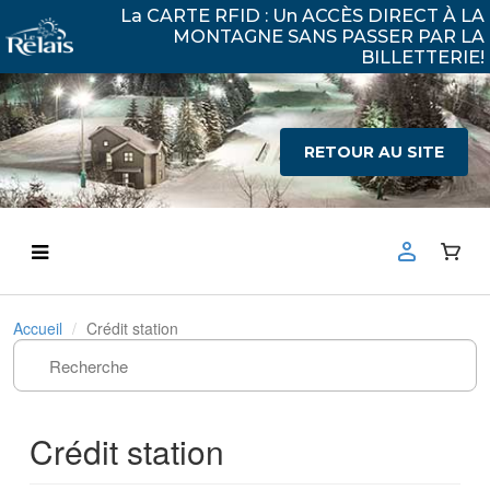
La CARTE RFID : Un ACCÈS DIRECT À LA
MONTAGNE SANS PASSER PAR LA
BILLETTERIE!
RETOUR AU SITE
Accueil
Crédit station
Crédit station